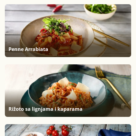
Penne Arrabiata
Rižoto sa lignjama i kaparama