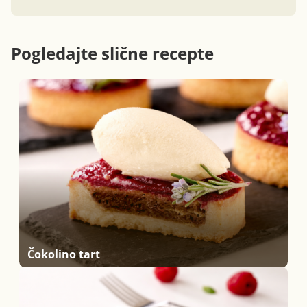
Pogledajte slične recepte
Čokolino tart