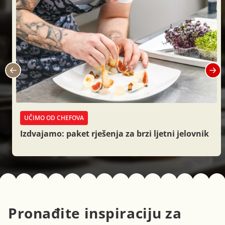
UČIMO OD CHEFOVA
Izdvajamo: paket rješenja za brzi ljetni jelovnik
Pronađite inspiraciju za