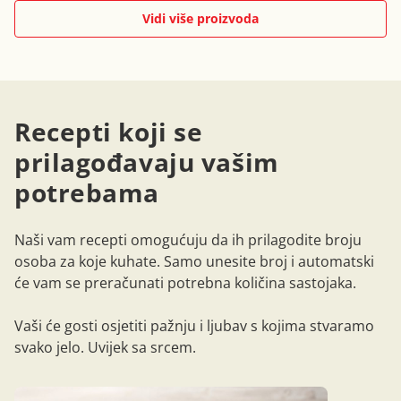
Vidi više proizvoda
Recepti koji se
prilagođavaju vašim
potrebama
Naši vam recepti omogućuju da ih prilagodite broju
osoba za koje kuhate. Samo unesite broj i automatski
će vam se preračunati potrebna količina sastojaka.
Vaši će gosti osjetiti pažnju i ljubav s kojima stvaramo
svako jelo. Uvijek sa srcem.