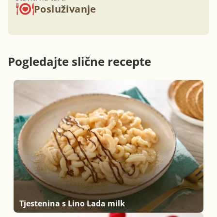
Posluživanje
Pogledajte slične recepte
Tjestenina s Lino Lada milk