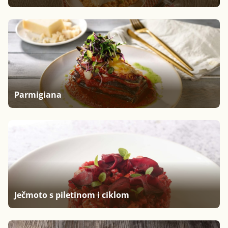
Parmigiana
Ječmoto s piletinom i ciklom