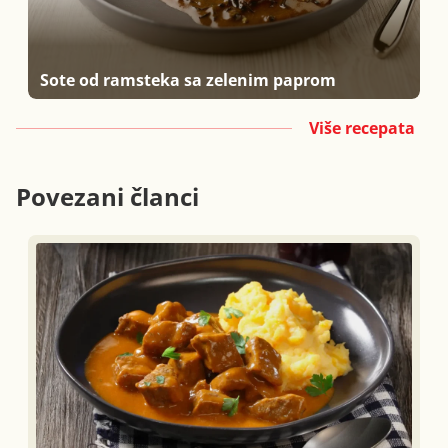
Sote od ramsteka sa zelenim paprom
Više recepata
Povezani članci