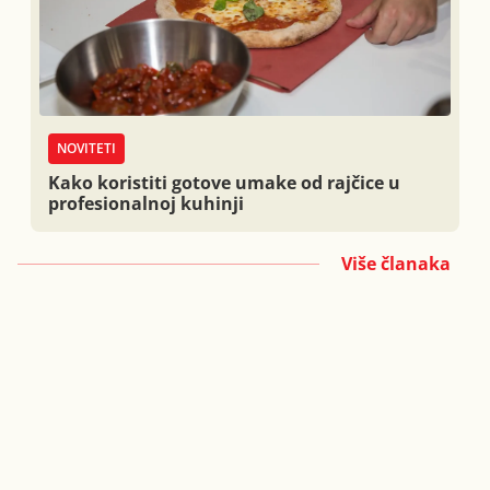
NOVITETI
Kako koristiti gotove umake od rajčice u
profesionalnoj kuhinji
Više članaka