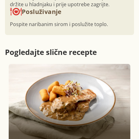
držite u hladnjaku i prije upotrebe zagrijte.
Posluživanje
Pospite naribanim sirom i poslužite toplo.
Pogledajte slične recepte