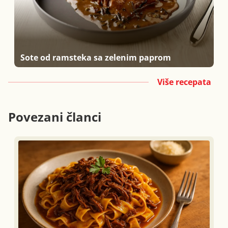
Sote od ramsteka sa zelenim paprom
Više recepata
Povezani članci