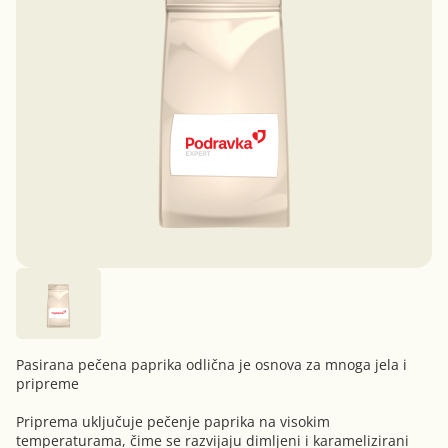
Pasirana pečena paprika odlična je osnova za mnoga jela i
pripreme
Priprema uključuje pečenje paprika na visokim
temperaturama, čime se razvijaju dimljeni i karamelizirani