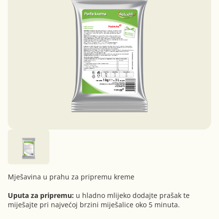
Mješavina u prahu za pripremu kreme
Uputa za pripremu:
u hladno mlijeko dodajte prašak te
miješajte pri najvećoj brzini miješalice oko 5 minuta.