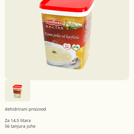
dehidrirani proizvod
Za 14,5 litara
56 tanjura juhe