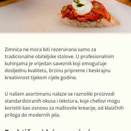
Zimnica ne mora biti rezervirana samo za
tradicionalne obiteljske stolove. U profesionalnim
kuhinjama je vrijedan saveznik koji omogućuje
dosljednu kvalitetu, brzinu pripreme i beskrajnu
kreativnost tijekom cijele godine.
U našem asortimanu nalaze se raznoliki proizvodi
standardiziranih okusa i tekstura, koje chefovi mogu
koristiti kao osnovu za maštovite kreacije, od klasičnih
priloga do modernih jela.