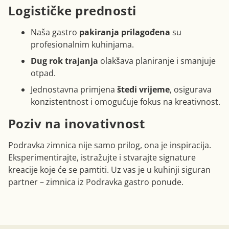
Logističke prednosti
Naša gastro
pakiranja prilagođena
su
profesionalnim kuhinjama.
Dug rok trajanja
olakšava planiranje i smanjuje
otpad.
Jednostavna primjena
štedi vrijeme
, osigurava
konzistentnost i omogućuje fokus na kreativnost.
Poziv na inovativnost
Podravka zimnica nije samo prilog, ona je inspiracija.
Eksperimentirajte, istražujte i stvarajte signature
kreacije koje će se pamtiti. Uz vas je u kuhinji siguran
partner – zimnica iz Podravka gastro ponude.