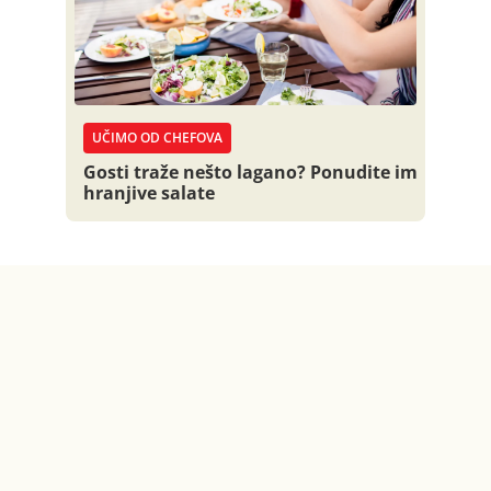
UČIMO OD CHEFOVA
Gosti traže nešto lagano? Ponudite im
hranjive salate