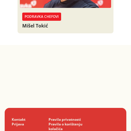
PODRAVKA CHEFOVI
Mišel Tokić
Kontakt
Pravila privatnosti
Prijava
Pravila o korištenju
kolačića