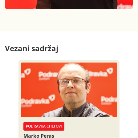
Vezani sadržaj
PODRAVKA CHEFOVI
Marko Peras