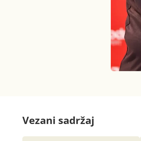
Vezani sadržaj