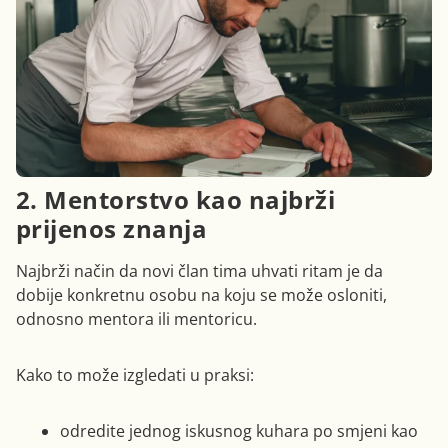
2. Mentorstvo kao najbrži
prijenos znanja
Najbrži način da novi član tima uhvati ritam je da
dobije konkretnu osobu na koju se može osloniti,
odnosno mentora ili mentoricu.
Kako to može izgledati u praksi:
odredite jednog iskusnog kuhara po smjeni kao