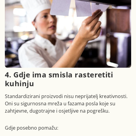
4. Gdje ima smisla rasteretiti
kuhinju
Standardizirani proizvodi nisu neprijatelj kreativnosti.
Oni su sigurnosna mreža u fazama posla koje su
zahtjevne, dugotrajne i osjetljive na pogrešku.
Gdje posebno pomažu: