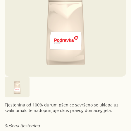
Tjestenina od 100% durum pšenice savršeno se uklapa uz
svaki umak, te nadopunjuje okus pravog domaćeg jela.
Sušena tjestenina