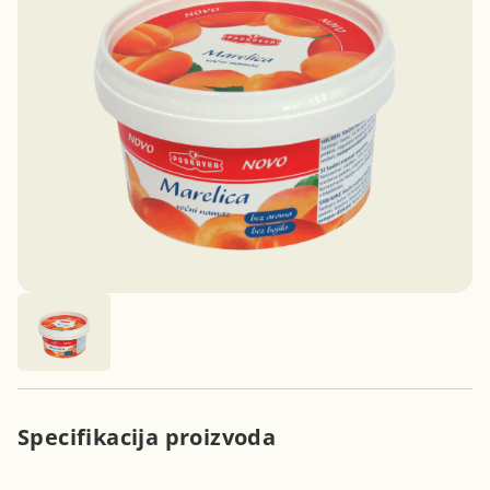
Specifikacija proizvoda