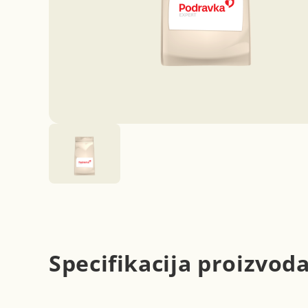
Specifikacija proizvod