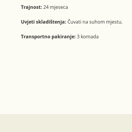
Trajnost:
24 mjeseca
Uvjeti skladištenja:
Čuvati na suhom mjestu.
Transportno pakiranje:
3 komada