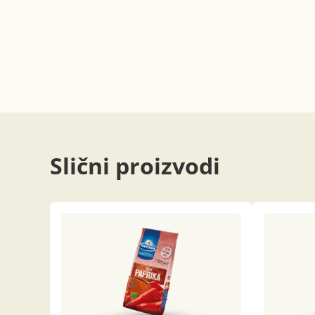
Slični proizvodi