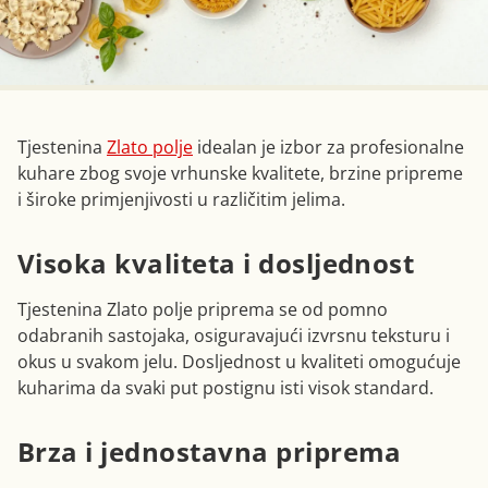
Tjestenina
Zlato polje
idealan je izbor za profesionalne
kuhare zbog svoje vrhunske kvalitete, brzine pripreme
i široke primjenjivosti u različitim jelima.
Visoka kvaliteta i dosljednost
Tjestenina Zlato polje priprema se od pomno
odabranih sastojaka, osiguravajući izvrsnu teksturu i
okus u svakom jelu. Dosljednost u kvaliteti omogućuje
kuharima da svaki put postignu isti visok standard.
Brza i jednostavna priprema