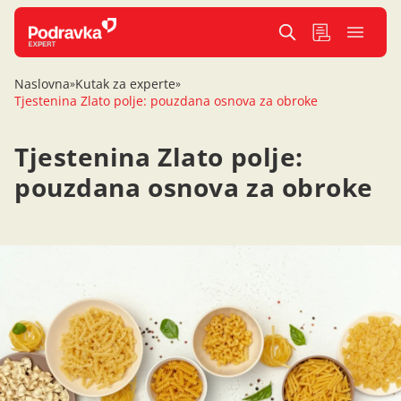
Naslovna
Kutak za experte
»
»
Tjestenina Zlato polje: pouzdana osnova za obroke
Tjestenina Zlato polje:
pouzdana osnova za obroke