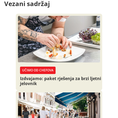
Vezani sadržaj
UČIMO OD CHEFOVA
Izdvajamo: paket rješenja za brzi ljetni
jelovnik