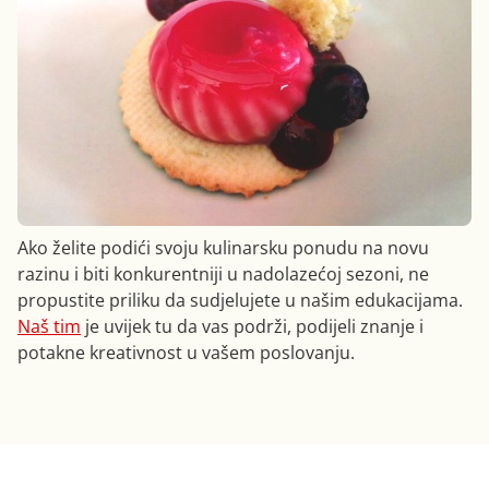
Ako želite podići svoju kulinarsku ponudu na novu
razinu i biti konkurentniji u nadolazećoj sezoni, ne
propustite priliku da sudjelujete u našim edukacijama.
Naš tim
je uvijek tu da vas podrži, podijeli znanje i
potakne kreativnost u vašem poslovanju.