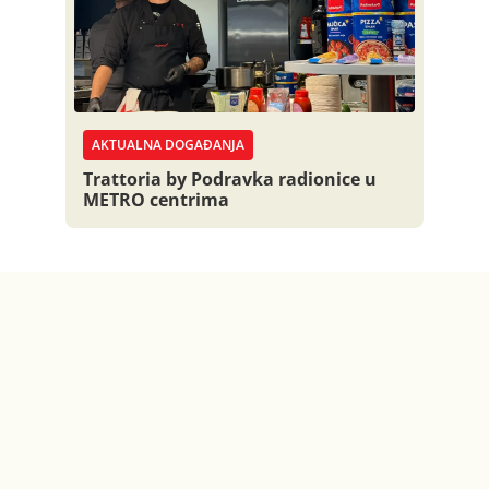
AKTUALNA DOGAĐANJA
Trattoria by Podravka radionice u
METRO centrima