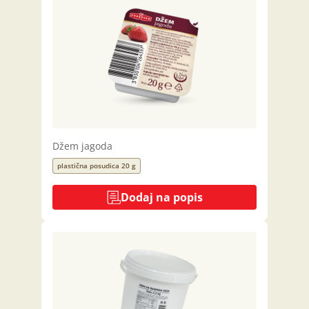
Džem jagoda
plastična posudica 20 g
Dodaj na popis